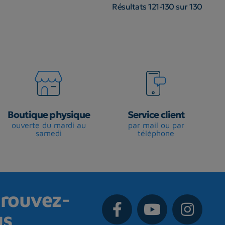
Résultats 121-130 sur 130
Boutique physique
Service client
ouverte du mardi au
par mail ou par
samedi
téléphone
rouvez-
us