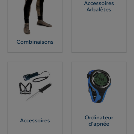
Accessoires
Arbalètes
Combinaisons
Ordinateur
Accessoires
d'apnée