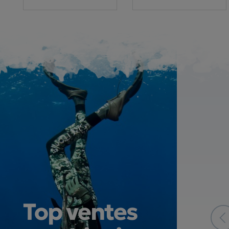
Top ventes