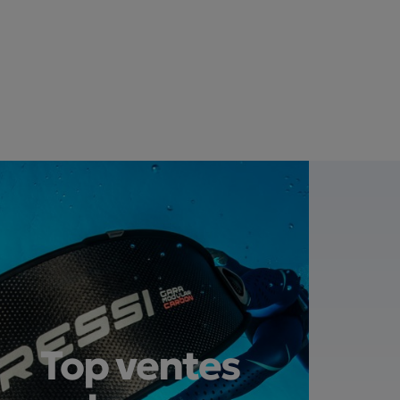
Top ventes