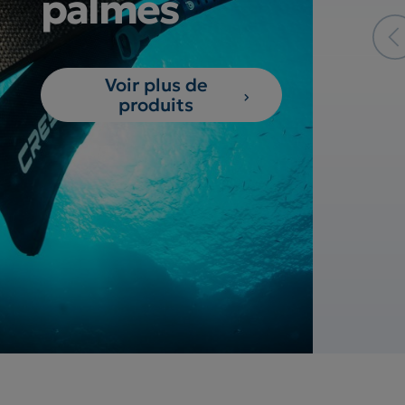
palmes
Voir plus de
produits