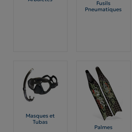
Fusils
Pneumatiques
Masques et
Tubas
Palmes