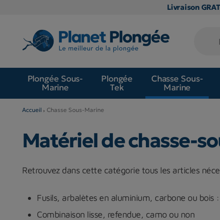
Livraison GRA
Plongée Sous-
Plongée
Chasse Sous-
Marine
Tek
Marine
Accueil
Chasse Sous-Marine
Matériel de chasse-s
Retrouvez dans cette catégorie tous les articles néce
Fusils, arbalètes en aluminium, carbone ou bois :
Combinaison lisse, refendue, camo ou non