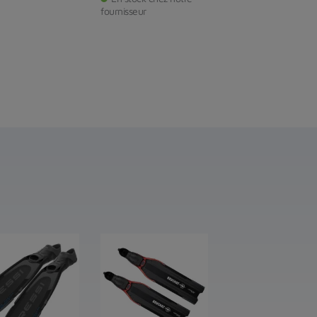
fournisseur