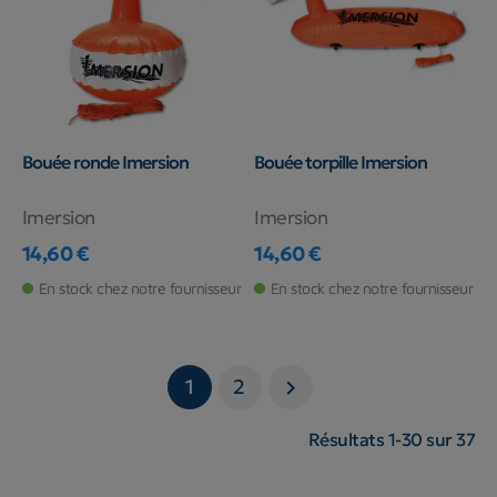
Bouée ronde Imersion
Bouée torpille Imersion
Imersion
Imersion
14,60 €
14,60 €
Prix
Prix
En stock chez notre fournisseur
En stock chez notre fournisseur
1
2

Résultats 1-30 sur 37