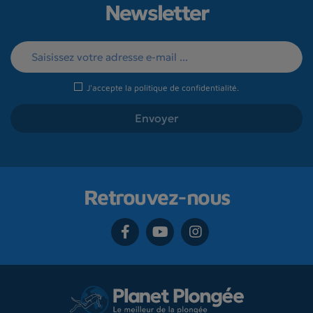
Newsletter
J'accepte la
politique de confidentialité
.
Retrouvez-nous