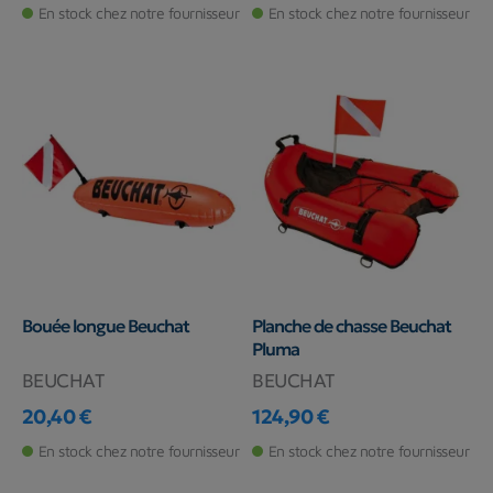
En stock chez notre fournisseur
En stock chez notre fournisseur
Bouée longue Beuchat
Planche de chasse Beuchat
Pluma
BEUCHAT
BEUCHAT
20,40 €
124,90 €
Prix
Prix
En stock chez notre fournisseur
En stock chez notre fournisseur