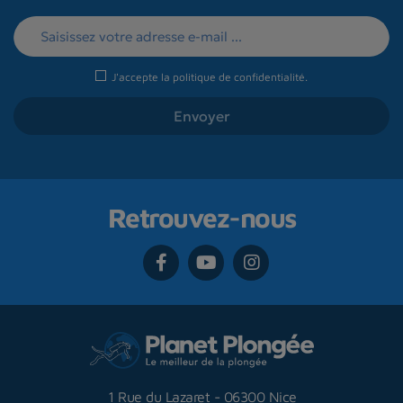
J'accepte la
politique de confidentialité
.
Retrouvez-nous
1 Rue du Lazaret
-
06300 Nice