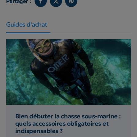
Partager :
Guides d'achat
Bien débuter la chasse sous-marine :
quels accessoires obligatoires et
indispensables ?