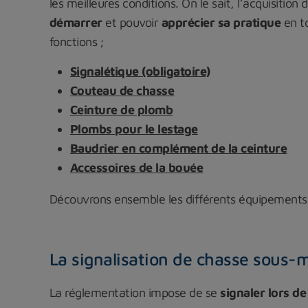
les meilleures conditions. On le sait, l’acquisition 
démarrer
et pouvoir
apprécier sa pratique
en to
fonctions ;
Signalétique (obligatoire)
Couteau de chasse
Ceinture de plomb
Plombs pour le lestage
Baudrier en complément de la ceinture
Accessoires de la bouée
Découvrons ensemble les différents équipements 
La signalisation de chasse sous-
La réglementation impose de se
signaler lors de