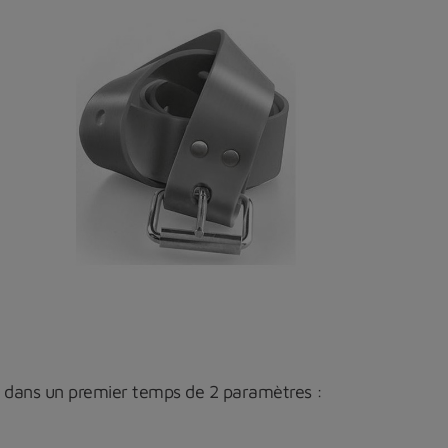
d dans un premier temps de 2 paramètres :