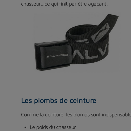
chasseur…ce qui finit par être agaçant.
Les plombs de ceinture
Comme la ceinture, les plombs sont indispensabl
Le poids du chasseur