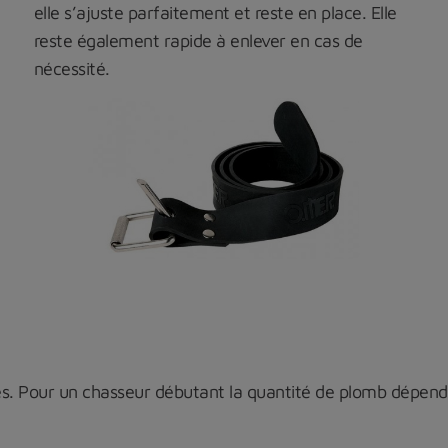
elle s’ajuste parfaitement et reste en place. Elle
reste également rapide à enlever en cas de
nécessité.
es. Pour un chasseur débutant la quantité de plomb dépen