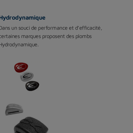
Hydrodynamique
Dans un souci de performance et d’efficacité,
certaines marques proposent des plombs
Hydrodynamique.