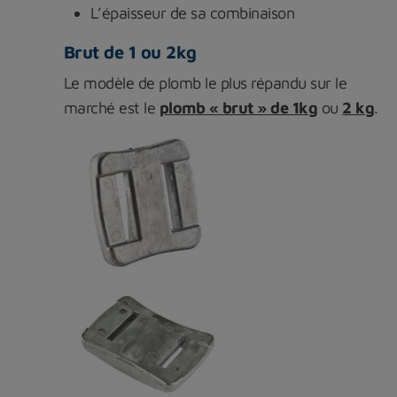
L’épaisseur de sa combinaison
Brut de 1 ou 2kg
Le modèle de plomb le plus répandu sur le
marché est le
plomb « brut » de 1kg
ou
2 kg
.