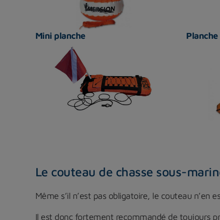
Mini planche
Planche
Le couteau de chasse sous-marin
Même s’il n’est pas obligatoire, le couteau n’en 
Il est donc fortement recommandé de toujours p