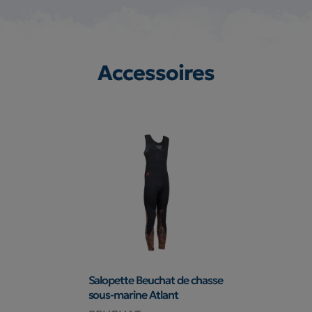
Accessoires
Salopette Beuchat de chasse
sous-marine Atlant