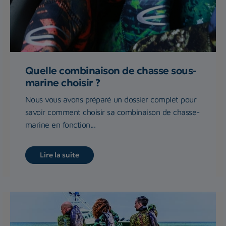
Quelle combinaison de chasse sous-
marine choisir ?
Nous vous avons préparé un dossier complet pour
savoir comment choisir sa combinaison de chasse-
marine en fonction...
Lire la suite