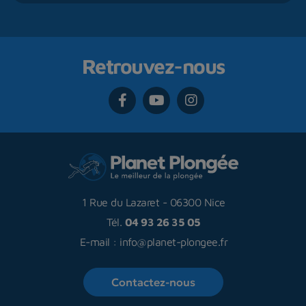
Retrouvez-nous
1 Rue du Lazaret
-
06300 Nice
Tél.
04 93 26 35 05
E-mail :
info@planet-plongee.fr
Contactez-nous