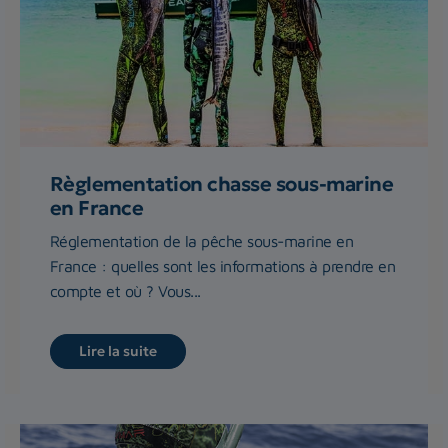
Règlementation chasse sous-marine
en France
Réglementation de la pêche sous-marine en
France : quelles sont les informations à prendre en
compte et où ? Vous...
Lire la suite