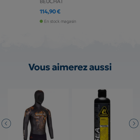
BEUCHAT
114,90 €
Prix
En stock magasin
Vous aimerez aussi