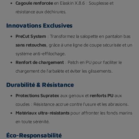
Cagoule renforcée
en Elaskin X.8.6 : Souplesse et
résistance aux déchirures.
Innovations Exclusives
PreCut System
: Transformez la salopette en pantalon bas
sans retouches
, grâce à une ligne de coupe sécurisée et un
système anti-effilochage.
Renfort de chargement
: Patch en PU pour faciliter le
chargement de l’arbalète et éviter les glissements.
Durabilité & Résistance
Protections Supratex
aux genoux et
renforts PU
aux
coudes : Résistance accrue contre l’usure et les abrasions.
Matériaux ultra-résistants
pour affronter les fonds marins
en toute sérénité.
Éco-Responsabilité