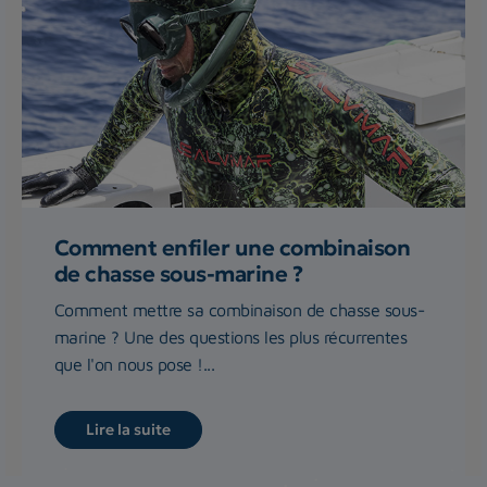
Comment enfiler une combinaison
de chasse sous-marine ?
Comment mettre sa combinaison de chasse sous-
marine ? Une des questions les plus récurrentes
que l'on nous pose !...
Lire la suite