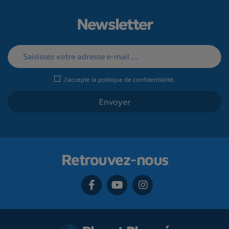
Newsletter
J'accepte la
politique de confidentialité
.
Retrouvez-nous