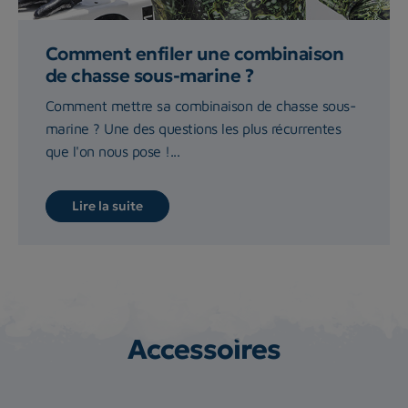
Comment enfiler une combinaison
de chasse sous-marine ?
Comment mettre sa combinaison de chasse sous-
marine ? Une des questions les plus récurrentes
que l'on nous pose !...
Lire la suite
Accessoires