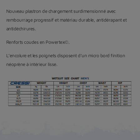
Nouveau plastron de chargement surdimensionné avec
rembourrage progressif et matériau durable, antidérapant et
antidéchirures.
Renforts coudes en Powertex©.
L’encolure et les poignets disposent d’un micro bord finition
néoprène à intérieur lisse.