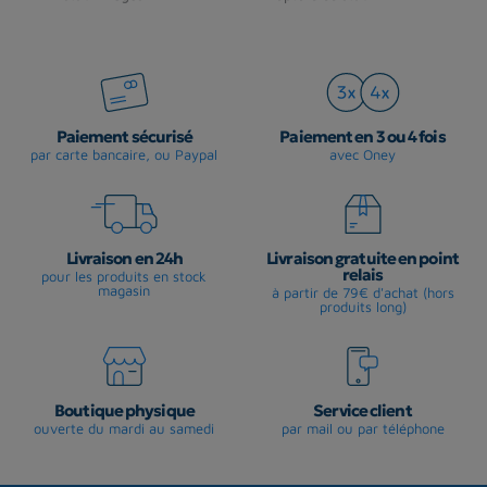
Paiement sécurisé
Paiement en 3 ou 4 fois
par carte bancaire, ou Paypal
avec Oney
Livraison en 24h
Livraison gratuite en point
relais
pour les produits en stock
magasin
à partir de 79€ d'achat (hors
produits long)
Boutique physique
Service client
ouverte du mardi au samedi
par mail ou par téléphone