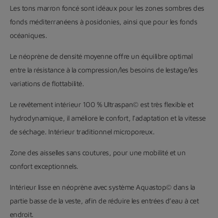
Les tons marron foncé sont idéaux pour les zones sombres des
fonds méditerranéens à posidonies, ainsi que pour les fonds
océaniques.
Le néoprène de densité moyenne offre un équilibre optimal
entre la résistance à la compression/les besoins de lestage/les
variations de flottabilité.
Le revêtement intérieur 100 % Ultraspan© est très flexible et
hydrodynamique, il améliore le confort, l’adaptation et la vitesse
de séchage. Intérieur traditionnel microporeux.
Zone des aisselles sans coutures, pour une mobilité et un
confort exceptionnels.
Intérieur lisse en néoprène avec système Aquastop© dans la
partie basse de la veste, afin de réduire les entrées d’eau à cet
endroit.