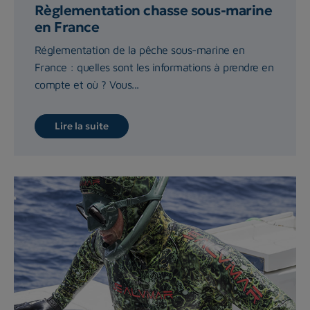
Règlementation chasse sous-marine
en France
Réglementation de la pêche sous-marine en
France : quelles sont les informations à prendre en
compte et où ? Vous...
Lire la suite