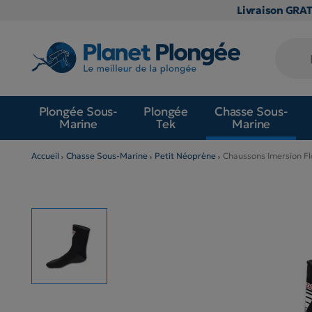
Livraison GRA
Plongée Sous-
Plongée
Chasse Sous-
Marine
Tek
Marine
Accueil
Chasse Sous-Marine
Petit Néoprène
Chaussons Imersion F