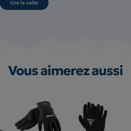
Lire la suite
Vous aimerez aussi