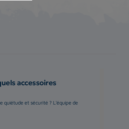
quels accessoires
te quiétude et sécurité ? L'équipe de