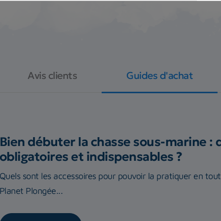
Avis clients
Guides d'achat
Bien débuter la chasse sous-marine : 
obligatoires et indispensables ?
Quels sont les accessoires pour pouvoir la pratiquer en tou
Planet Plongée...