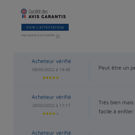
VOIR L'ATTESTATION
Avis soumis à un contrôle
Acheteur vérifié
Peut être un p
08/05/2022 à 14:48
Acheteur vérifié
Très bien mais
28/02/2022 à 17:17
facile à enfiler
Acheteur vérifié