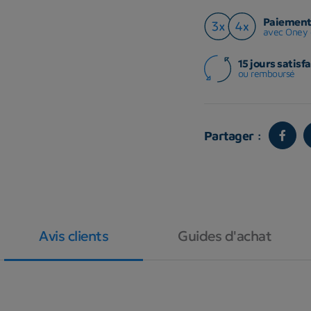
Paiement 
avec Oney 
15 jours satisfa
ou remboursé
Partager :
Avis clients
Guides d'achat