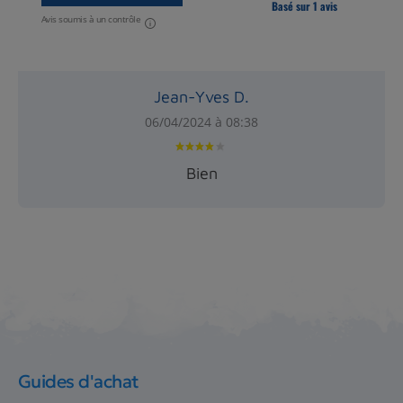
Basé sur 1 avis
Avis soumis à un contrôle
Jean-Yves D.
06/04/2024 à 08:38
Bien
Guides d'achat