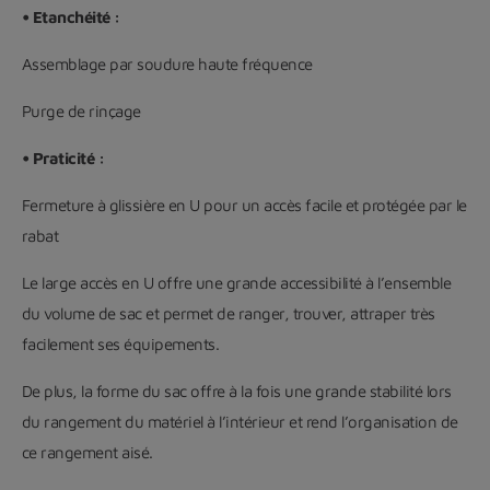
•
Etanchéité :
Assemblage par soudure haute fréquence
Purge de rinçage
•
Praticité :
Fermeture à glissière en U pour un accès facile et protégée par le
rabat
Le large accès en U offre une grande accessibilité à l’ensemble
du volume de sac et permet de ranger, trouver, attraper très
facilement ses équipements.
De plus, la forme du sac offre à la fois une grande stabilité lors
du rangement du matériel à l’intérieur et rend l’organisation de
ce rangement aisé.