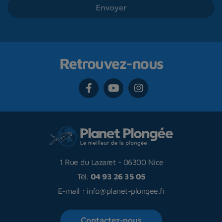
Retrouvez-nous
1 Rue du Lazaret
-
06300 Nice
Tél.
04 93 26 35 05
E-mail :
info@planet-plongee.fr
Contactez-nous