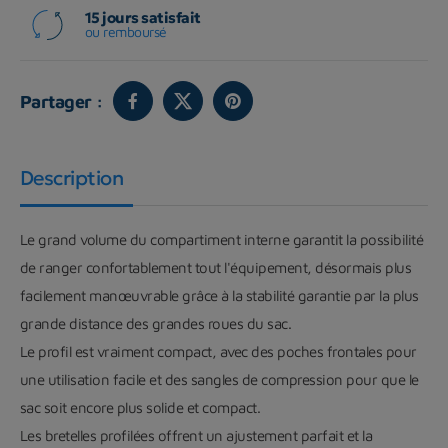
15 jours satisfait
ou remboursé
Partager :
Description
Le grand volume du compartiment interne garantit la possibilité
de ranger confortablement tout l'équipement, désormais plus
facilement manœuvrable grâce à la stabilité garantie par la plus
grande distance des grandes roues du sac.
Le profil est vraiment compact, avec des poches frontales pour
une utilisation facile et des sangles de compression pour que le
sac soit encore plus solide et compact.
Les bretelles profilées offrent un ajustement parfait et la