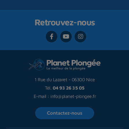
Retrouvez-nous
1 Rue du Lazaret
-
06300 Nice
Tél.
04 93 26 35 05
E-mail :
info@planet-plongee.fr
Contactez-nous