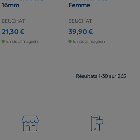
16mm
Femme
BEUCHAT
BEUCHAT
21,30 €
39,90 €
Prix
Prix
En stock magasin
En stock magasin
Résultats 1-30 sur 265