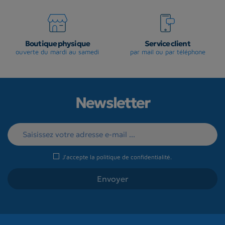
Boutique physique
Service client
ouverte du mardi au samedi
par mail ou par téléphone
Newsletter
J'accepte la
politique de confidentialité
.