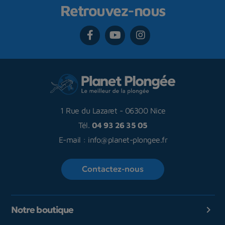
Retrouvez-nous
1 Rue du Lazaret
-
06300 Nice
Tél.
04 93 26 35 05
E-mail :
info@planet-plongee.fr
Contactez-nous
Notre boutique
