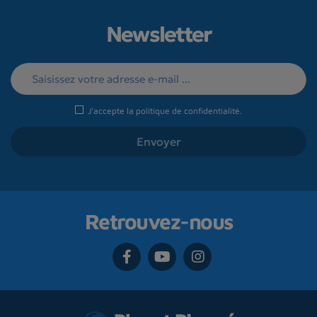
Newsletter
J'accepte la
politique de confidentialité
.
Retrouvez-nous