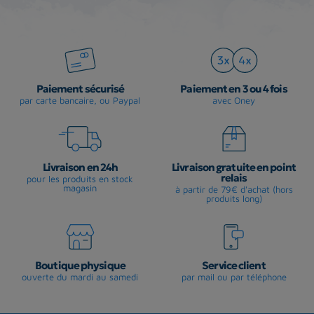
Paiement sécurisé
Paiement en 3 ou 4 fois
par carte bancaire, ou Paypal
avec Oney
Livraison en 24h
Livraison gratuite en point
relais
pour les produits en stock
magasin
à partir de 79€ d'achat (hors
produits long)
Boutique physique
Service client
ouverte du mardi au samedi
par mail ou par téléphone