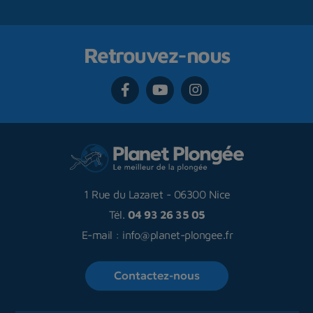
Retrouvez-nous
1 Rue du Lazaret
-
06300 Nice
Tél.
04 93 26 35 05
E-mail :
info@planet-plongee.fr
Contactez-nous