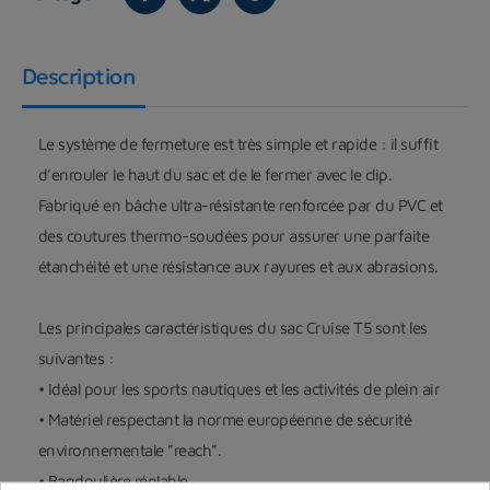
Description
Le système de fermeture est très simple et rapide : il suffit
d'enrouler le haut du sac et de le fermer avec le clip.
Fabriqué en bâche ultra-résistante renforcée par du PVC et
des coutures thermo-soudées pour assurer une parfaite
étanchéité et une résistance aux rayures et aux abrasions.
Les principales caractéristiques du sac Cruise T5 sont les
suivantes :
• Idéal pour les sports nautiques et les activités de plein air
• Matériel respectant la norme européenne de sécurité
environnementale "reach".
• Bandoulière réglable