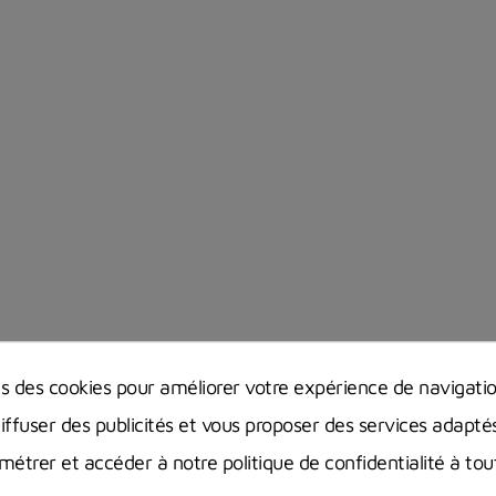
ns des cookies pour améliorer votre expérience de navigati
diffuser des publicités et vous proposer des services adapté
étrer et accéder à notre politique de confidentialité à t