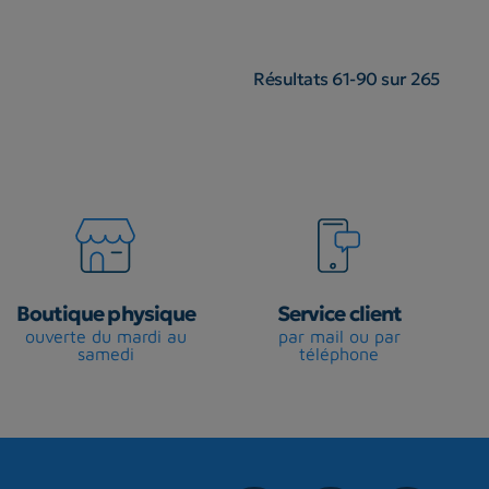
Résultats 61-90 sur 265
Boutique physique
Service client
ouverte du mardi au
par mail ou par
samedi
téléphone