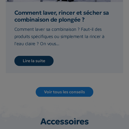
Comment laver, rincer et sécher sa
combinaison de plongée ?
Comment laver sa combinaison ? Faut-il des
produits spécifiques ou simplement la rincer à
l’eau claire ? On vous...
Lire la suite
Voir tous les conseils
Accessoires