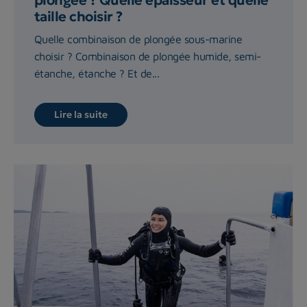
plongée ? Quelle épaisseur et quelle
taille choisir ?
Quelle combinaison de plongée sous-marine
choisir ? Combinaison de plongée humide, semi-
étanche, étanche ? Et de...
Lire la suite