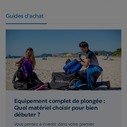
Guides d'achat
Equipement complet de plongée :
Quel matériel choisir pour bien
débuter ?
Vous pensez à investir dans votre premier