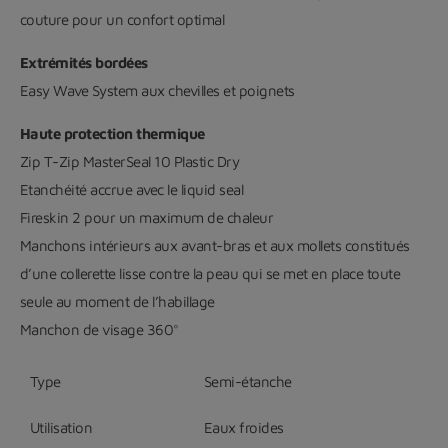
couture pour un confort optimal
Extrémités bordées
Easy Wave System aux chevilles et poignets
Haute protection thermique
Zip T-Zip MasterSeal 10 Plastic Dry
Etanchéité accrue avec le liquid seal
Fireskin 2 pour un maximum de chaleur
Manchons intérieurs aux avant-bras et aux mollets constitués
d’une collerette lisse contre la peau qui se met en place toute
seule au moment de l’habillage
Manchon de visage 360°
Type
Semi-étanche
Utilisation
Eaux froides