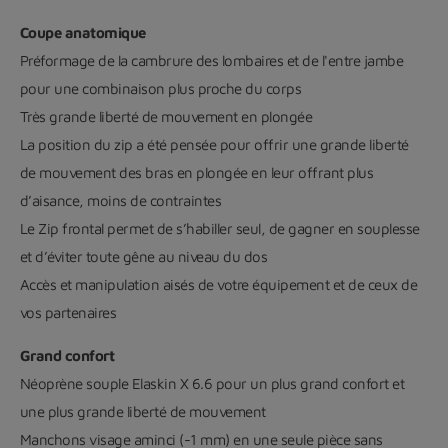
Coupe anatomique
Préformage de la cambrure des lombaires et de l'entre jambe
pour une combinaison plus proche du corps
Très grande liberté de mouvement en plongée
La position du zip a été pensée pour offrir une grande liberté
de mouvement des bras en plongée en leur offrant plus
d’aisance, moins de contraintes
Le Zip frontal permet de s’habiller seul, de gagner en souplesse
et d’éviter toute gêne au niveau du dos
Accès et manipulation aisés de votre équipement et de ceux de
vos partenaires
Grand confort
Néoprène souple Elaskin X 6.6 pour un plus grand confort et
une plus grande liberté de mouvement
Manchons visage aminci (-1 mm) en une seule pièce sans