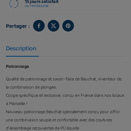
15 jours satisfait
ou remboursé
Partager :
Description
Patronnage
Qualité de patronnage et savoir-faire de Beuchat, inventeur de
la combinaison de plongée.
Coupe spécifique et exclusive, conçu en France dans nos locaux
à Marseille !
Nouveau patronnage Beuchat spécialement conçu pour offrir
une combinaison souple et confortable avec des coutures
d’assemblage recouvertes de PU liquide