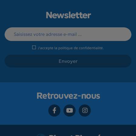
Newsletter
J'accepte la
politique de confidentialité
.
Retrouvez-nous