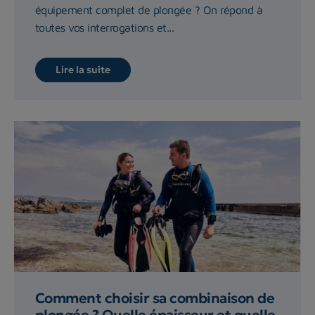
équipement complet de plongée ? On répond à
toutes vos interrogations et...
Lire la suite
Comment choisir sa combinaison de