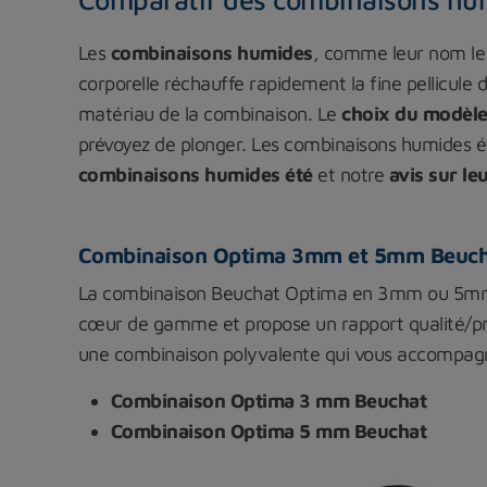
Les
combinaisons humides
, comme leur nom le
corporelle réchauffe rapidement la fine pellicule 
matériau de la combinaison. Le
choix du modèle 
prévoyez de plonger. Les combinaisons humides 
combinaisons humides été
et notre
avis sur leu
Combinaison Optima 3mm et 5mm Beuch
La combinaison Beuchat Optima en 3mm ou 5mm
cœur de gamme et propose un rapport qualité/prix
une combinaison polyvalente qui vous accompagn
Combinaison Optima 3 mm Beuchat
Combinaison Optima 5 mm Beuchat