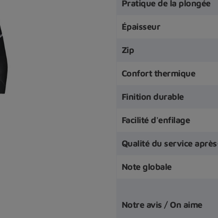
Pratique de la plongée
Épaisseur
Zip
Confort thermique
Finition durable
Facilité d'enfilage
Qualité du service aprè
Note globale
Notre avis / On aime