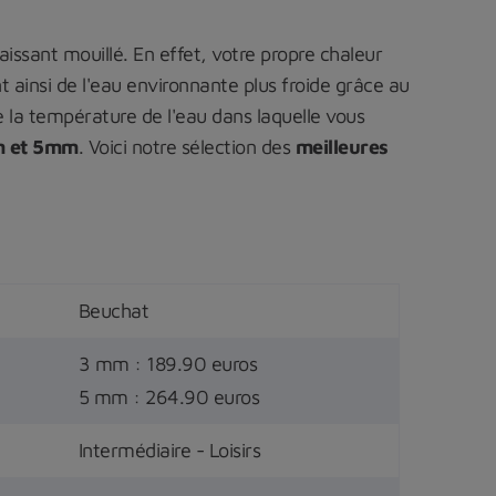
aissant mouillé. En effet, votre propre chaleur
t ainsi de l'eau environnante plus froide grâce au
la température de l'eau dans laquelle vous
m et 5mm
. Voici notre sélection des
meilleures
Beuchat
3 mm : 189.90 euros
5 mm : 264.90 euros
Intermédiaire - Loisirs