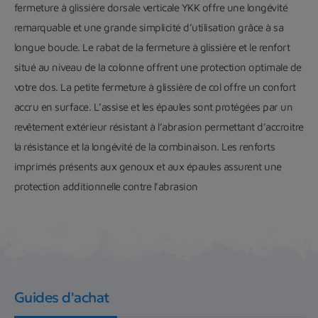
fermeture à glissière dorsale verticale YKK offre une longévité
remarquable et une grande simplicité d’utilisation grâce à sa
longue boucle. Le rabat de la fermeture à glissière et le renfort
situé au niveau de la colonne offrent une protection optimale de
votre dos. La petite fermeture à glissière de col offre un confort
accru en surface. L’assise et les épaules sont protégées par un
revêtement extérieur résistant à l’abrasion permettant d’accroitre
la résistance et la longévité de la combinaison. Les renforts
imprimés présents aux genoux et aux épaules assurent une
protection additionnelle contre l’abrasion
Guides d'achat