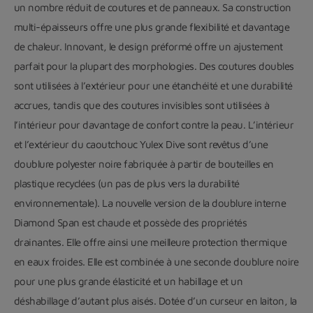
un nombre réduit de coutures et de panneaux. Sa construction
multi-épaisseurs offre une plus grande flexibilité et davantage
de chaleur. Innovant, le design préformé offre un ajustement
parfait pour la plupart des morphologies. Des coutures doubles
sont utilisées à l’extérieur pour une étanchéité et une durabilité
accrues, tandis que des coutures invisibles sont utilisées à
l’intérieur pour davantage de confort contre la peau. L’intérieur
et l’extérieur du caoutchouc Yulex Dive sont revêtus d’une
doublure polyester noire fabriquée à partir de bouteilles en
plastique recyclées (un pas de plus vers la durabilité
environnementale). La nouvelle version de la doublure interne
Diamond Span est chaude et possède des propriétés
drainantes. Elle offre ainsi une meilleure protection thermique
en eaux froides. Elle est combinée à une seconde doublure noire
pour une plus grande élasticité et un habillage et un
déshabillage d’autant plus aisés. Dotée d’un curseur en laiton, la