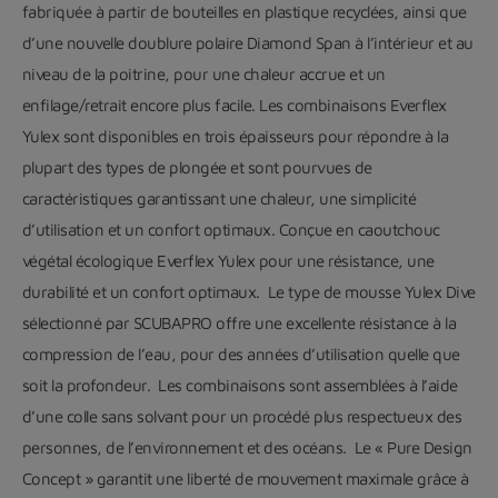
fabriquée à partir de bouteilles en plastique recyclées, ainsi que
d’une nouvelle doublure polaire Diamond Span à l’intérieur et au
niveau de la poitrine, pour une chaleur accrue et un
enfilage/retrait encore plus facile. Les combinaisons Everflex
Yulex sont disponibles en trois épaisseurs pour répondre à la
plupart des types de plongée et sont pourvues de
caractéristiques garantissant une chaleur, une simplicité
d’utilisation et un confort optimaux. Conçue en caoutchouc
végétal écologique Everflex Yulex pour une résistance, une
durabilité et un confort optimaux. Le type de mousse Yulex Dive
sélectionné par SCUBAPRO offre une excellente résistance à la
compression de l’eau, pour des années d’utilisation quelle que
soit la profondeur. Les combinaisons sont assemblées à l’aide
d’une colle sans solvant pour un procédé plus respectueux des
personnes, de l’environnement et des océans. Le « Pure Design
Concept » garantit une liberté de mouvement maximale grâce à