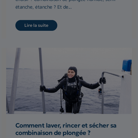
étanche, étanche ? Et de...
Lire la suite
Comment laver, rincer et sécher sa
combinaison de plongée ?