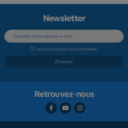
Newsletter
J'accepte la
politique de confidentialité
.
Retrouvez-nous