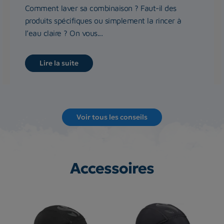
Comment laver sa combinaison ? Faut-il des
produits spécifiques ou simplement la rincer à
l’eau claire ? On vous...
Lire la suite
Voir tous les conseils
Accessoires