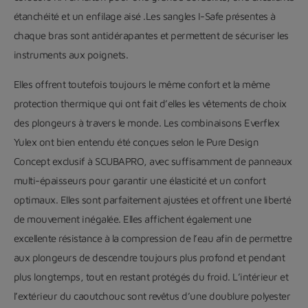
étanchéité et un enfilage aisé .Les sangles I-Safe présentes à
chaque bras sont antidérapantes et permettent de sécuriser les
instruments aux poignets.
Elles offrent toutefois toujours le même confort et la même
protection thermique qui ont fait d’elles les vêtements de choix
des plongeurs à travers le monde. Les combinaisons Everflex
Yulex ont bien entendu été conçues selon le Pure Design
Concept exclusif à SCUBAPRO, avec suffisamment de panneaux
multi-épaisseurs pour garantir une élasticité et un confort
optimaux. Elles sont parfaitement ajustées et offrent une liberté
de mouvement inégalée. Elles affichent également une
excellente résistance à la compression de l’eau afin de permettre
aux plongeurs de descendre toujours plus profond et pendant
plus longtemps, tout en restant protégés du froid. L’intérieur et
l’extérieur du caoutchouc sont revêtus d’une doublure polyester