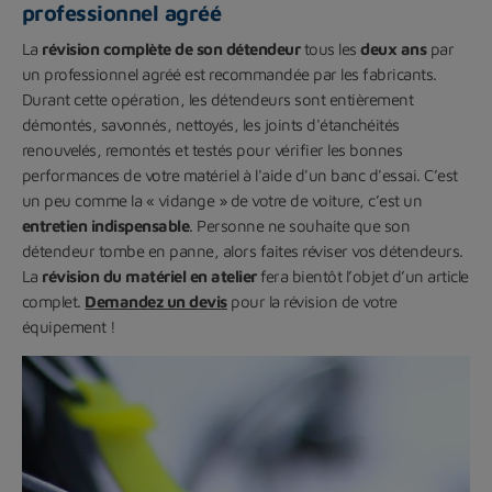
professionnel agréé
La
révision complète de son détendeur
tous les
deux ans
par
un professionnel agréé est recommandée par les fabricants.
Durant cette opération, les détendeurs sont entièrement
démontés, savonnés, nettoyés, les joints d'étanchéités
renouvelés, remontés et testés pour vérifier les bonnes
performances de votre matériel à l'aide d'un banc d'essai. C’est
un peu comme la « vidange » de votre de voiture, c’est un
entretien indispensable
. Personne ne souhaite que son
détendeur tombe en panne, alors faites réviser vos détendeurs.
La
révision du matériel en atelier
fera bientôt l’objet d’un article
complet.
Demandez un devis
pour la révision de votre
équipement !