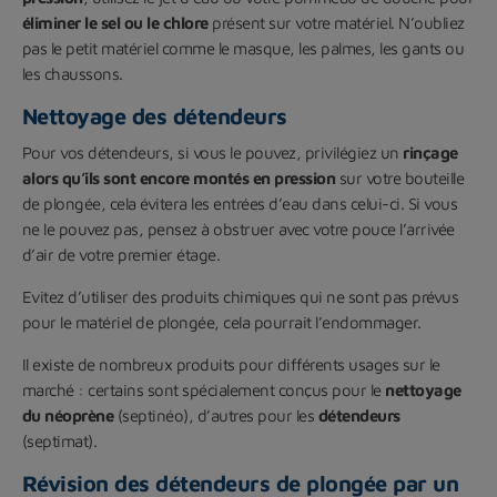
éliminer le sel ou le chlore
présent sur votre matériel. N’oubliez
pas le petit matériel comme le masque, les palmes, les gants ou
les chaussons.
Nettoyage des détendeurs
Pour vos détendeurs, si vous le pouvez, privilégiez un
rinçage
alors qu’ils sont encore montés en pression
sur votre bouteille
de plongée, cela évitera les entrées d’eau dans celui-ci. Si vous
ne le pouvez pas, pensez à obstruer avec votre pouce l’arrivée
d’air de votre premier étage.
Evitez d’utiliser des produits chimiques qui ne sont pas prévus
pour le matériel de plongée, cela pourrait l’endommager.
Il existe de nombreux produits pour différents usages sur le
marché : certains sont spécialement conçus pour le
nettoyage
du néoprène
(septinéo), d’autres pour les
détendeurs
(septimat).
Révision des détendeurs de plongée par un