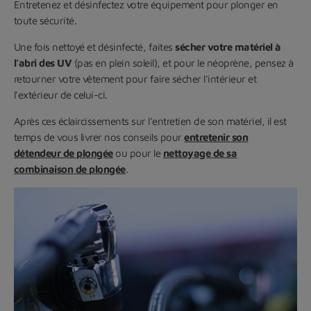
Entretenez et désinfectez votre équipement pour plonger en
toute sécurité.
Une fois nettoyé et désinfecté, faites
sécher votre matériel à
l'abri des UV
(pas en plein soleil), et pour le néoprène, pensez à
retourner votre vêtement pour faire sécher l'intérieur et
l'extérieur de celui-ci.
Après ces éclaircissements sur l’entretien de son matériel, il est
temps de vous livrer nos conseils pour
entretenir son
détendeur de plongée
ou pour le
nettoyage de sa
combinaison de plongée
.