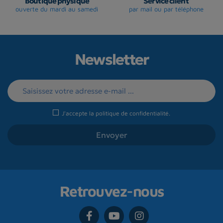
Boutique physique
Service client
ouverte du mardi au samedi
par mail ou par téléphone
Newsletter
J'accepte la
politique de confidentialité
.
Retrouvez-nous