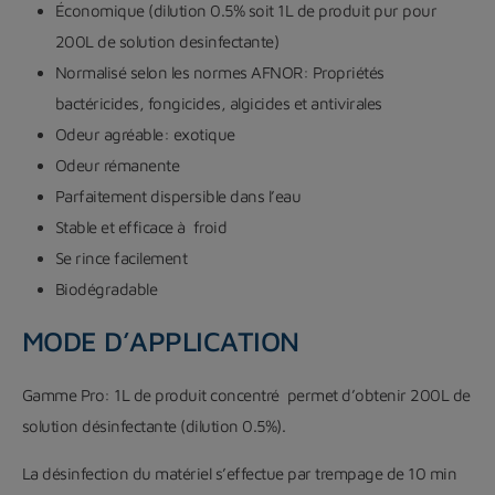
Économique (dilution 0.5% soit 1L de produit pur pour
200L de solution desinfectante)
Normalisé selon les normes AFNOR: Propriétés
bactéricides, fongicides, algicides et antivirales
Odeur agréable: exotique
Odeur rémanente
Parfaitement dispersible dans l’eau
Stable et efficace à froid
Se rince facilement
Biodégradable
MODE D’APPLICATION
Gamme Pro: 1L de produit concentré permet d’obtenir 200L de
solution désinfectante (dilution 0.5%).
La désinfection du matériel s’effectue par trempage de 10 min