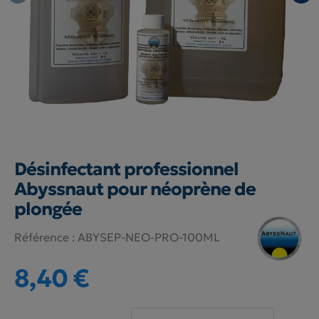
Désinfectant professionnel
Abyssnaut pour néoprène de
plongée
Référence :
ABYSEP-NEO-PRO-100ML
8,40 €