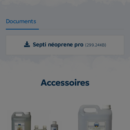
Documents
Septi néoprene pro
(299.24KB)
Accessoires