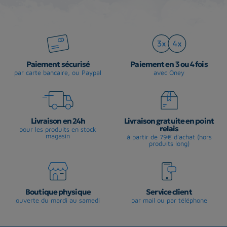
Paiement sécurisé
Paiement en 3 ou 4 fois
par carte bancaire, ou Paypal
avec Oney
Livraison en 24h
Livraison gratuite en point
relais
pour les produits en stock
magasin
à partir de 79€ d'achat (hors
produits long)
Boutique physique
Service client
ouverte du mardi au samedi
par mail ou par téléphone