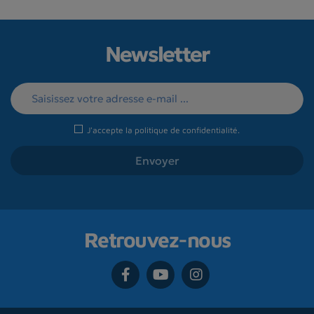
Newsletter
J'accepte la
politique de confidentialité
.
Retrouvez-nous