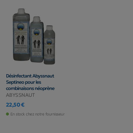
Désinfectant Abyssnaut
Septineo pour les
combinaisons néoprène
ABYSSNAUT
22,50 €
Prix
En stock chez notre fournisseur