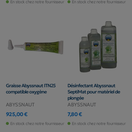
En stock chez notre fournisseur
En stock chez notre fournisseur
Graisse Abyssnaut ITN25
Désinfectant Abyssnaut
compatible oxygène
SeptiMat pour matériel de
plongée
ABYSSNAUT
ABYSSNAUT
925,00 €
7,80 €
Prix
Prix
En stock chez notre fournisseur
En stock chez notre fournisseur