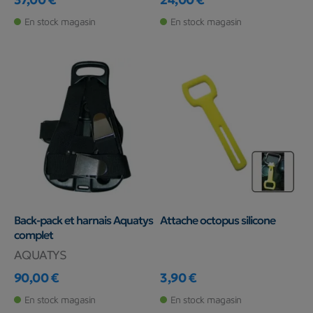
Prix
Prix
En stock magasin
En stock magasin
Back-pack et harnais Aquatys
Attache octopus silicone
complet
AQUATYS
90,00 €
3,90 €
Prix
Prix
En stock magasin
En stock magasin