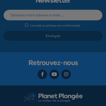
Newsletter
J'accepte la
politique de confidentialité
.
Retrouvez-nous