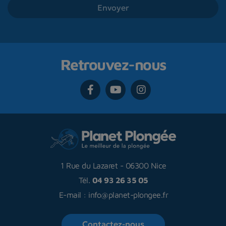
Retrouvez-nous
1 Rue du Lazaret
-
06300 Nice
Tél.
04 93 26 35 05
E-mail :
info@planet-plongee.fr
Contactez-nous