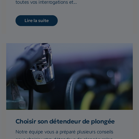
toutes vos interrogations et...
Lire la suite
Choisir son détendeur de plongée
Notre équipe vous a préparé plusieurs conseils