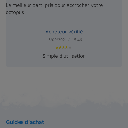
Le meilleur parti pris pour accrocher votre
octopus
Acheteur vérifié
13/09/2021 à 15:46
Simple d'utilisation
Guides d'achat