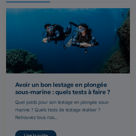
Avoir un bon lestage en plongée
sous-marine : quels tests à faire ?
Quel poids pour son lestage en plongée sous-
marine ? Quels tests de lestage réaliser ?
Retrouvez tous nos...
Lire la suite