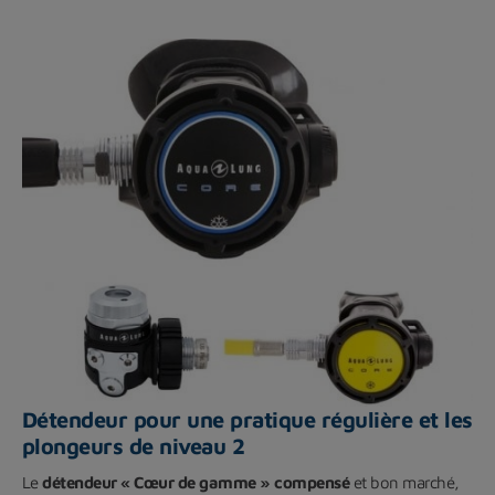
Détendeur pour une pratique régulière et les
plongeurs de niveau 2
Le
détendeur « Cœur de gamme » compensé
et bon marché,