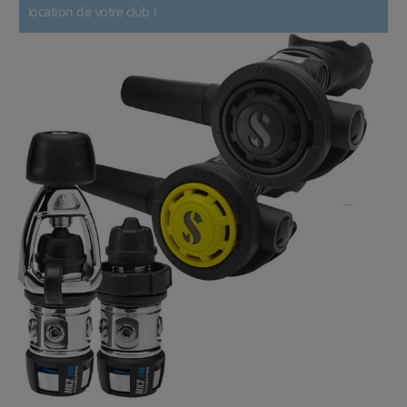
location de votre club !