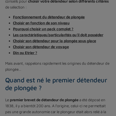
conseils pour
choisir votre détendeur selon différents critères
de sélection :
Fonctionnement du détendeur de plongée
Choisir en fonction de son niveau
Pourquoi choisir un pack complet ?
Les caractéristiques/particularités qu'il doit posséder
Choisir son détendeur pour la plongée sous glace
Choisir son détendeur de voyage
Din ou Etrier ?
Mais avant, rappelons rapidement les origines du détendeur de
plongée…
Quand est né le premier détendeur
de plongée ?
Le
premier brevet de détendeur de plongée
a été déposé en
1838, il y a bientôt 200 ans. A l’origine, celui-ci ne permettait
pas une grande autonomie car le plongeur était alors relié à la