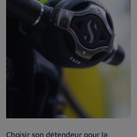
Choisir son détendeur pour la