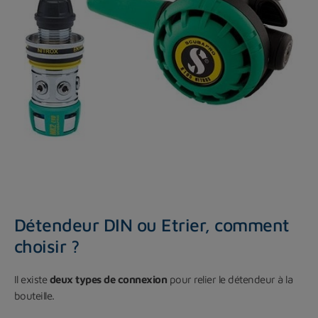
Détendeur DIN ou Etrier, comment
choisir ?
Il existe
deux types de connexion
pour relier le détendeur à la
bouteille.