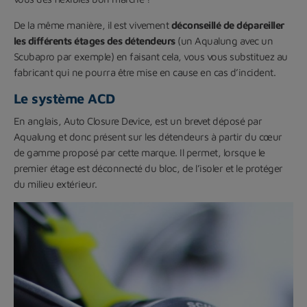
De la même manière, il est vivement
déconseillé de dépareiller
les différents étages des détendeurs
(un Aqualung avec un
Scubapro par exemple) en faisant cela, vous vous substituez au
fabricant qui ne pourra être mise en cause en cas d’incident.
Le système ACD
En anglais, Auto Closure Device, est un brevet déposé par
Aqualung et donc présent sur les détendeurs à partir du cœur
de gamme proposé par cette marque. Il permet, lorsque le
premier étage est déconnecté du bloc, de l’isoler et le protéger
du milieu extérieur.