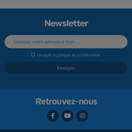
Newsletter
J'accepte la
politique de confidentialité
.
Retrouvez-nous