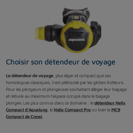
Choisir son détendeur de voyage
Le détendeur de voyage
, plus léger et compact que ces
homologues classiques, il est plébiscité par les globes trotteurs.
Pour les plongeurs et plongeuses souhaitant alléger leur bagage
et réduire au maximum l’espace occupé dans le bagage
plongée. Les plus connus dans ce domaine : le
détendeur Helix
Compact d’Aqualung
, le
Helix Compact Pro
ou bien le
MC9
Compact de Cressi
.