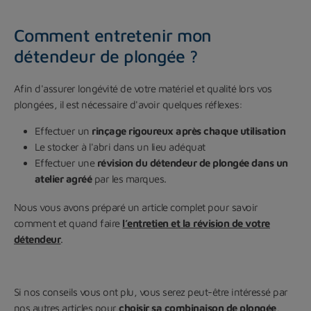
Comment entretenir mon
détendeur de plongée ?
Afin d'assurer longévité de votre matériel et qualité lors vos
plongées, il est nécessaire d'avoir quelques réflexes:
Effectuer un
rinçage rigoureux après chaque utilisation
Le stocker à l'abri dans un lieu adéquat
Effectuer une
révision du détendeur de plongée dans un
atelier agréé
par les marques.
Nous vous avons préparé un article complet pour savoir
comment et quand faire
l’entretien et la révision de votre
détendeur
.
Si nos conseils vous ont plu, vous serez peut-être intéressé par
nos autres articles pour
choisir sa combinaison de plongée
,