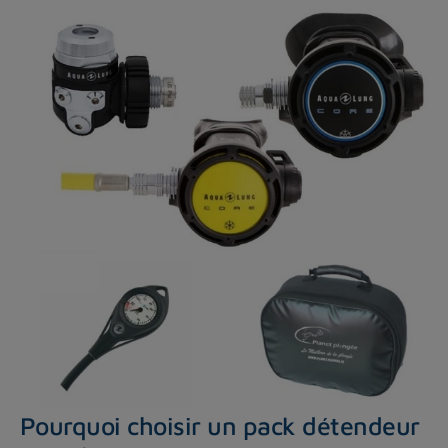
Pourquoi choisir un pack détendeur