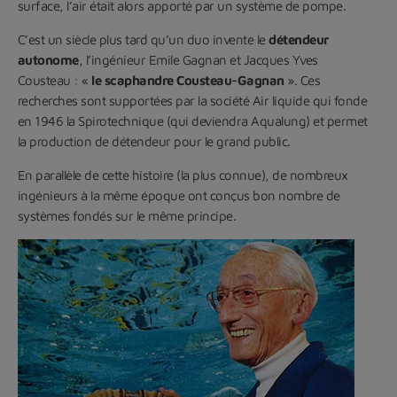
surface, l’air était alors apporté par un système de pompe.
C’est un siècle plus tard qu’un duo invente le
détendeur
autonome
, l’ingénieur Emile Gagnan et Jacques Yves
Cousteau : «
le scaphandre Cousteau-Gagnan
». Ces
recherches sont supportées par la société Air liquide qui fonde
en 1946 la Spirotechnique (qui deviendra Aqualung) et permet
la production de détendeur pour le grand public.
En parallèle de cette histoire (la plus connue), de nombreux
ingénieurs à la même époque ont conçus bon nombre de
systèmes fondés sur le même principe.