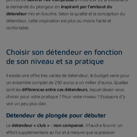
la demande du plongeur en
inspirant par l’embout du
détendeur
mis en bouche. Selon la qualité et la conception du
détendeur, cette inspiration est plus ou moins facile et
confortable.
Choisir son détendeur en fonction
de son niveau et sa pratique
Il existe une offre très variée de détendeur, le budget varie pour
un ensemble complet de 250 euros à un millier d’euros. Quelles
sont les
différences entre ces détendeurs
, lequel devez-vous
choisir pour votre pratique ? Pour votre niveau ? Essayons d’y
voir un peu plus clair.
Détendeur de plongée pour débuter
Le
détendeur « club » : non compensé
, il faudra fournir un
effort supplémentaire au fur et à mesure que la pression