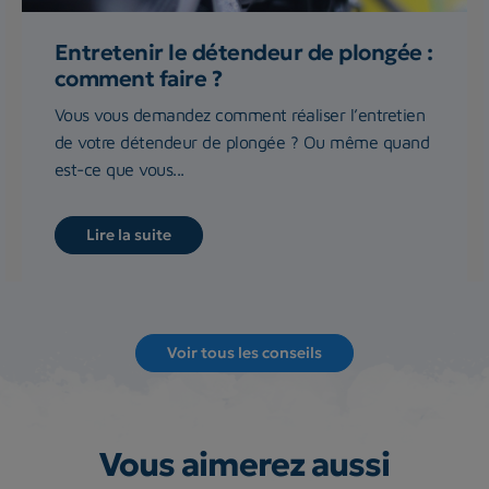
Entretenir le détendeur de plongée :
comment faire ?
Vous vous demandez comment réaliser l’entretien
de votre détendeur de plongée ? Ou même quand
est-ce que vous...
Lire la suite
Voir tous les conseils
Vous aimerez aussi