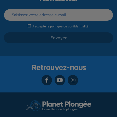
J'accepte la
politique de confidentialité
.
Retrouvez-nous