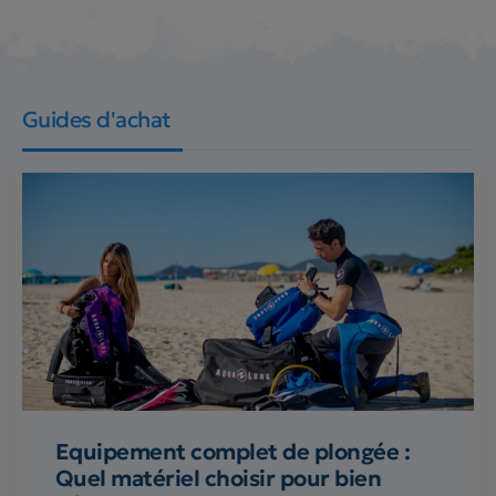
Guides d'achat
Equipement complet de plongée :
Quel matériel choisir pour bien