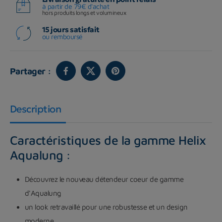
à partir de 79€ d'achat
hors produits longs et volumineux
15 jours satisfait
ou remboursé
Partager :
Description
Caractéristiques de la gamme Helix
Aqualung :
Découvrez le nouveau détendeur coeur de gamme
d'Aqualung
un look retravaillé pour une robustesse et un design
moderne