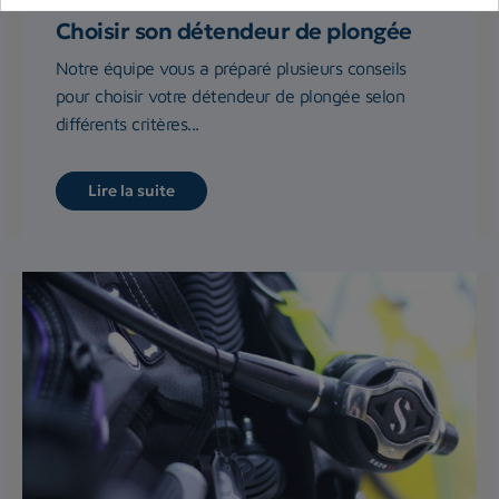
Choisir son détendeur de plongée
Notre équipe vous a préparé plusieurs conseils
pour choisir votre détendeur de plongée selon
différents critères...
Lire la suite