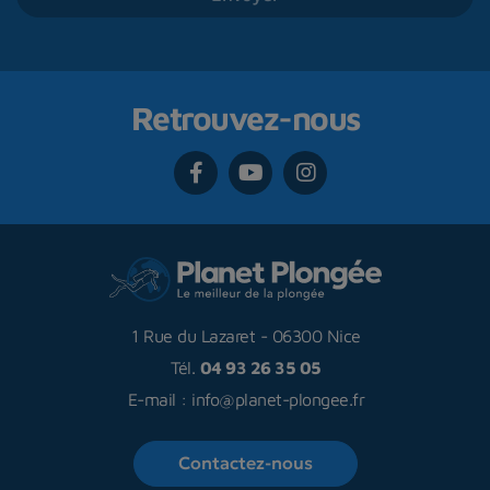
Retrouvez-nous
1 Rue du Lazaret
-
06300 Nice
Tél.
04 93 26 35 05
E-mail :
info@planet-plongee.fr
Contactez-nous