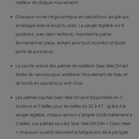
meilleur de chaque mouvement.
Chausson ouvert ergonomique en caoutchouc souple qui
enveloppe bien le bout du pied. La sangle réglable sur 6
positions, avec talon renforcé, maintient la palme
fermement en place, évitant ainsi tout inconfort et toute
perte de puissance.
La courte voilure des palmes de natation Seac Vela OH est
dotée de rainures pour améliorer l'écoulement de l'eau et
de bords en caoutchouc anti-choc
Les palmes courtes Seac Vela OH sont disponibles en 3
couleurs et 5 tailles pour les tailles de 32 à 47 : grâce à la
sangle réglable, chaque version s'adapte confortablement à
3 tailles. Les palmes courtes Seac Vela OH (OH = Open Heel
= chausson ouvert) réduisent la fatigue lors de la plongée