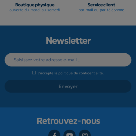
Boutique physique
Service client
ouverte du mardi au samedi
par mail ou par téléphone
Newsletter
J'accepte la
politique de confidentialité
.
Retrouvez-nous