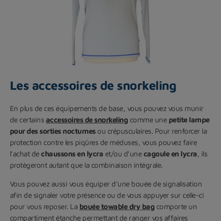
Les accessoires de snorkeling
En plus de ces équipements de base, vous pouvez vous munir
de certains
accessoires de snorkeling
comme une
petite lampe
pour des sorties nocturnes
ou crépusculaires. Pour renforcer la
protection contre les piqûres de méduses, vous pouvez faire
l’achat de
chaussons en lycra
et/ou d’une
cagoule en lycra
, ils
protègeront autant que la combinaison intégrale.
Vous pouvez aussi vous équiper d’une bouée de signalisation
afin de signaler votre présence ou de vous appuyer sur celle-ci
pour vous reposer. La
bouée towable dry bag
comporte un
compartiment étanche permettant de ranger vos affaires