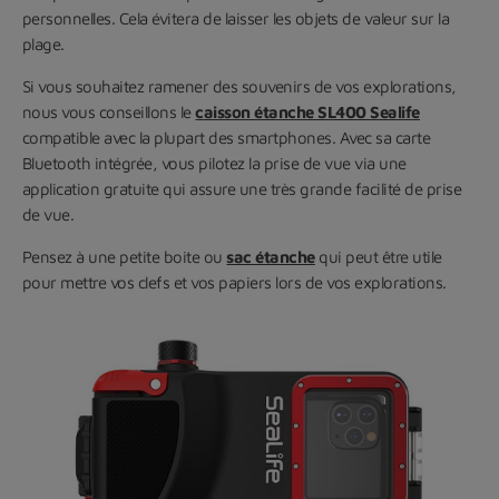
personnelles. Cela évitera de laisser les objets de valeur sur la
plage.
Si vous souhaitez ramener des souvenirs de vos explorations,
nous vous conseillons le
caisson étanche SL400 Sealife
compatible avec la plupart des smartphones. Avec sa carte
Bluetooth intégrée, vous pilotez la prise de vue via une
application gratuite qui assure une très grande facilité de prise
de vue.
Pensez à une petite boite ou
sac étanche
qui peut être utile
pour mettre vos clefs et vos papiers lors de vos explorations.