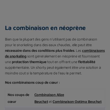
La combinaison en néoprène
Bien que la plupart des gens n'utilisent pas de combinaison
pour le snorkeling dans des eaux chaudes, elle peut être
nécessaire dans des conditions plus froides
. Les
combinaisons
de snorkeling
sont généralement en néoprène et fournissent
une
protection thermique
tout en offrant une
flottabilité
supplémentaire. Un shorty peut également être une solution à
moindre cout si la température de l’eau le permet.
Nos combinaisons coup de cœur :
Nos coups de
Combinaison Alize
cœur
Beuchat
et
Combinaison Optima Beuchat