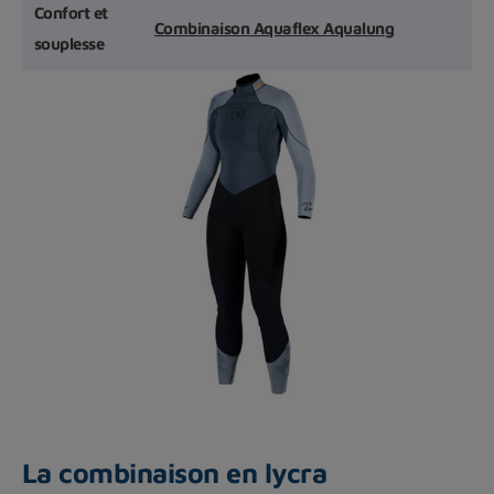
Confort et
Combinaison Aquaflex Aqualung
souplesse
La combinaison en lycra