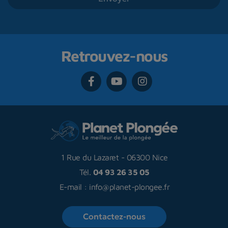
Retrouvez-nous
1 Rue du Lazaret
-
06300 Nice
Tél.
04 93 26 35 05
E-mail :
info@planet-plongee.fr
Contactez-nous