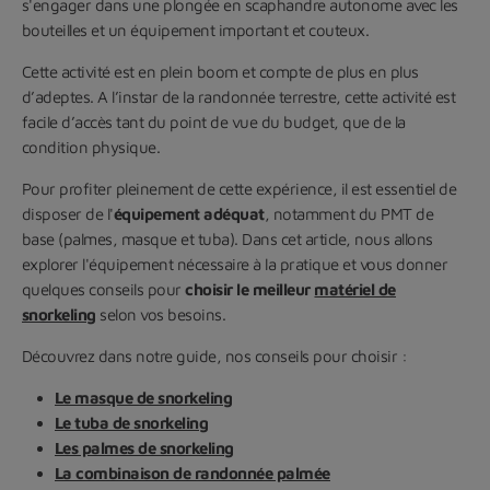
s'engager dans une plongée en scaphandre autonome avec les
bouteilles et un équipement important et couteux.
Cette activité est en plein boom et compte de plus en plus
d’adeptes. A l’instar de la randonnée terrestre, cette activité est
facile d’accès tant du point de vue du budget, que de la
condition physique.
Pour profiter pleinement de cette expérience, il est essentiel de
disposer de l'
équipement adéquat
, notamment du PMT de
base (palmes, masque et tuba). Dans cet article, nous allons
explorer l'équipement nécessaire à la pratique et vous donner
quelques conseils pour
choisir le meilleur
matériel de
snorkeling
selon vos besoins.
Découvrez dans notre guide, nos conseils pour choisir :
Le masque de snorkeling
Le tuba de snorkeling
Les palmes de snorkeling
La combinaison de randonnée palmée