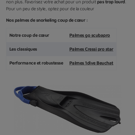
non plus. Favorisez votre achat pour un produit
pas trop lourd
.
Pour un peu de style, optez pour de la couleur
Nos palmes de snorkeling coup de cœur :
Notre coup de cœur
Palmes go scubapro
Les classiques
Palmes Cressi pro star
Performance et robustesse
Palmes 1dive Beuchat