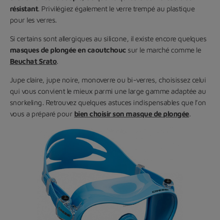
résistant
. Privilégiez également le verre trempé au plastique
pour les verres.
Si certains sont allergiques au silicone, il existe encore quelques
masques de plongée en caoutchouc
sur le marché comme le
Beuchat Srato
.
Jupe claire, jupe noire, monoverre ou bi-verres, choisissez celui
qui vous convient le mieux parmi une large gamme adaptée au
snorkeling. Retrouvez quelques astuces indispensables que l’on
vous a préparé pour
bien choisir son masque de plongée
.