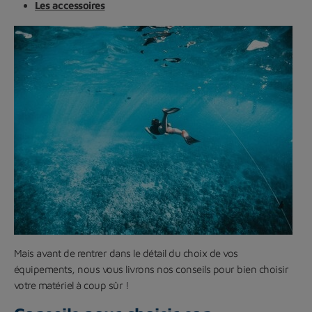
Les accessoires
Mais avant de rentrer dans le détail du choix de vos
équipements, nous vous livrons nos conseils pour bien choisir
votre matériel à coup sûr !