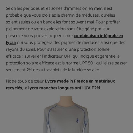
Selon les périodes et les zones d’immersion en mer, il est
probable que vous croisiez le chemin de méduses, qu’elles
soient seules ou en banc elles font souvent mal. Pour profiter
pleinement de votre exploration sans être gêné par leur
présence vous pouvez acquérir une
combinaison intégrale en
lycra
qui vous protègera des piqûres de méduses ainsi que des
rayons du soleil. Pour s’assurer d’une protection solaire
efficace : surveiller l’indicateur UPF qui indique et garantie la
protection solaire efficace est la norme UPF 50+ qui laisse passer
seulement 2% des ultraviolets de la lumière solaire.
Notre coup de cœur
Lycra made in France en matériaux
recyclés
, le
lycra manches longues anti-UV F2M
.