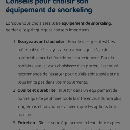
Conseils pour choisir son
équipement de snorkeling
Lorsque vous choisissez votre
équipement de snorkeling
,
gardez à l'esprit quelques conseils importants :
Essayez avant d'acheter
: Pour le masque, il est très
préférable de l’essayer, assurez-vous qu'il s'ajuste
confortablement et fonctionne correctement. Pour la
combinaison, si vous choisissez d’en porter, il est aussi
recommandé de l’essayer pour qu’elle soit ajustée et ne
vous limite pas dans vos mouvements.
Qualité et durabilité
: Investir dans un équipement de
bonne qualité peut faire toute la différence. Il durera plus
longtemps et fonctionnera mieux que les options bon
marché.
Entretien
: Rincer votre équipement à l'eau douce après