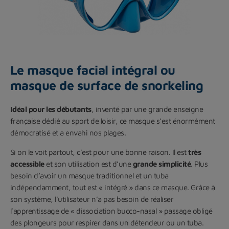
Le masque facial intégral ou
masque de surface de snorkeling
Idéal pour les débutants
, inventé par une grande enseigne
française dédié au sport de loisir, ce masque s’est énormément
démocratisé et a envahi nos plages.
Si on le voit partout, c’est pour une bonne raison. Il est
très
accessible
et son utilisation est d’une
grande simplicité
. Plus
besoin d’avoir un masque traditionnel et un tuba
indépendamment, tout est « intégré » dans ce masque. Grâce à
son système, l’utilisateur n’a pas besoin de réaliser
l’apprentissage de « dissociation bucco-nasal » passage obligé
des plongeurs pour respirer dans un détendeur ou un tuba.