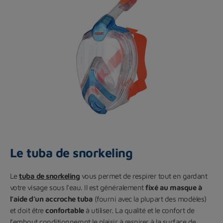
Le tuba de snorkeling
Le
tuba de snorkeling
vous permet de respirer tout en gardant
votre visage sous l'eau. Il est généralement
fixé au masque à
l’aide d’un accroche tuba
(fourni avec la plupart des modèles)
et doit être
confortable
à utiliser. La qualité et le confort de
l’embout conditionneront le plaisir à respirer à la surface de