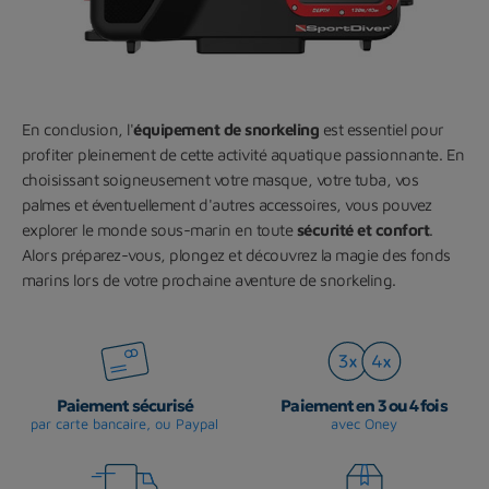
En conclusion, l'
équipement de snorkeling
est essentiel pour
profiter pleinement de cette activité aquatique passionnante. En
choisissant soigneusement votre masque, votre tuba, vos
palmes et éventuellement d'autres accessoires, vous pouvez
explorer le monde sous-marin en toute
sécurité et confort
.
Alors préparez-vous, plongez et découvrez la magie des fonds
marins lors de votre prochaine aventure de snorkeling.
Paiement sécurisé
Paiement en 3 ou 4 fois
par carte bancaire, ou Paypal
avec Oney