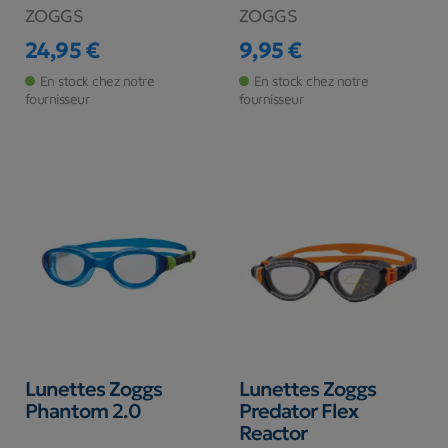
ZOGGS
ZOGGS
24,95 €
9,95 €
Prix
Prix
En stock chez notre
En stock chez notre
fournisseur
fournisseur
Lunettes Zoggs
Lunettes Zoggs
Phantom 2.0
Predator Flex
Reactor