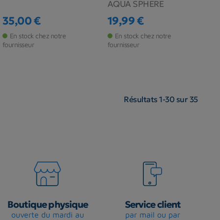
AQUA SPHERE
35,00 €
19,99 €
Prix
Prix
En stock chez notre
En stock chez notre
fournisseur
fournisseur
Résultats 1-30 sur 35
Boutique physique
Service client
ouverte du mardi au
par mail ou par