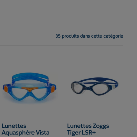
35 produits dans cette catégorie
Lunettes
Lunettes Zoggs
Aquasphère Vista
Tiger LSR+