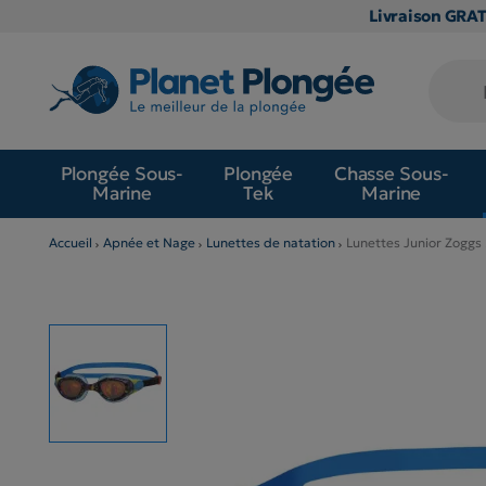
Livraison GRA
Plongée Sous-
Plongée
Chasse Sous-
Marine
Tek
Marine
Accueil
Apnée et Nage
Lunettes de natation
Lunettes Junior Zoggs