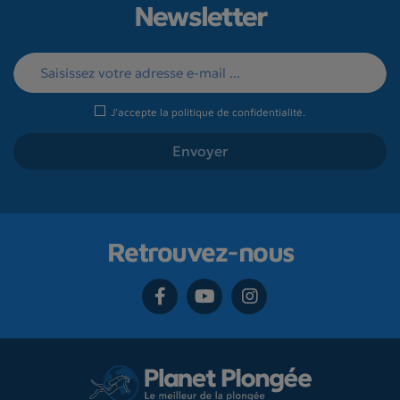
Newsletter
J'accepte la
politique de confidentialité
.
Retrouvez-nous