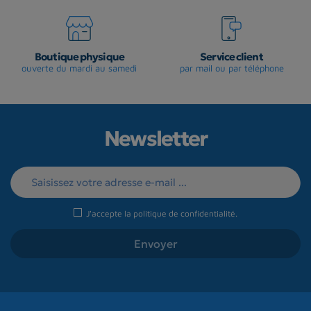
Boutique physique
Service client
ouverte du mardi au samedi
par mail ou par téléphone
Newsletter
J'accepte la
politique de confidentialité
.