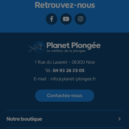
Retrouvez-nous
1 Rue du Lazaret
-
06300 Nice
Tél.
04 93 26 35 05
E-mail :
info@planet-plongee.fr
Contactez-nous
Notre boutique
