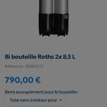
Bi bouteille Roths 2x 8.5 L
Référence :
B0853112
790,00 €
Barre accouplement pour bi bouteille :