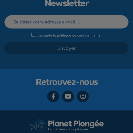
Newsletter
J'accepte la
politique de confidentialité
.
Retrouvez-nous