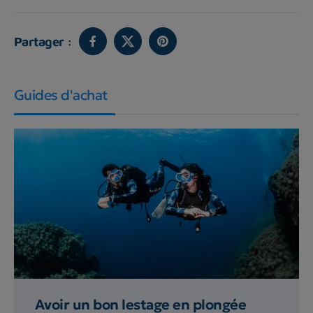
Partager :
Guides d'achat
Avoir un bon lestage en plongée