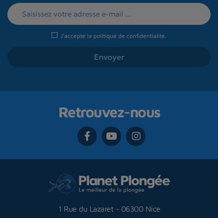
J'accepte la
politique de confidentialité
.
Retrouvez-nous
1 Rue du Lazaret
-
06300 Nice