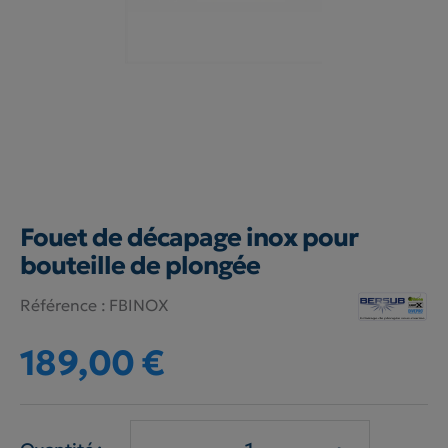
Fouet de décapage inox pour
bouteille de plongée
Référence :
FBINOX
189,00 €