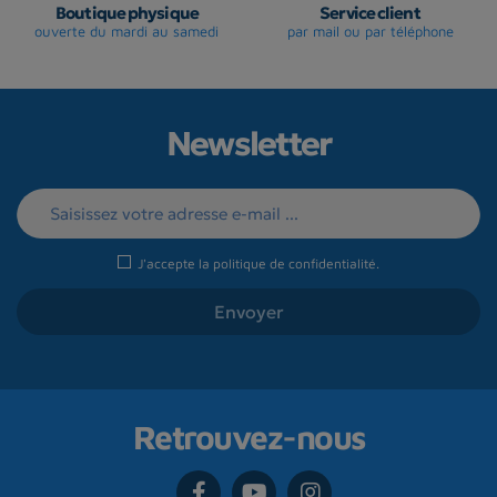
Boutique physique
Service client
ouverte du mardi au samedi
par mail ou par téléphone
Newsletter
J'accepte la
politique de confidentialité
.
Retrouvez-nous