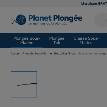
Livraison GRA
Plongée Sous-
Plongée
Chasse Sous-
Marine
Tek
Marine
Accueil
Plongée Sous-Marine
Bouteilles/Blocs
Brosse de nettoyage 