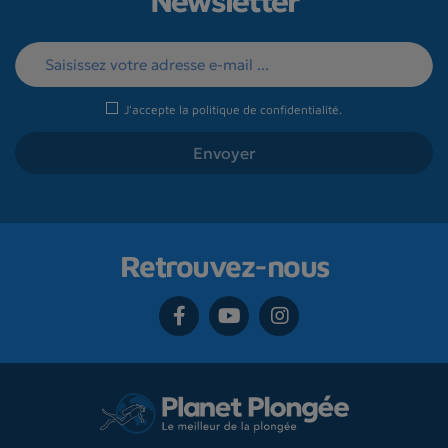
Newsletter
J'accepte la
politique de confidentialité
.
Retrouvez-nous