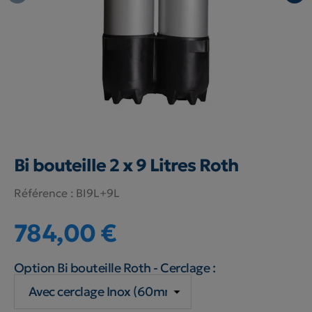
Bi bouteille 2 x 9 Litres Roth
Référence :
BI9L+9L
784,00 €
Option Bi bouteille Roth - Cerclage :