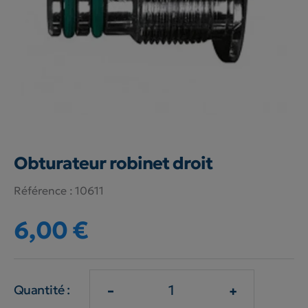
Obturateur robinet droit
Référence :
10611
6,00 €
-
+
Quantité :