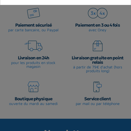
Paiement sécurisé
Paiement en 3 ou 4 fois
par carte bancaire, ou Paypal
avec Oney
Livraison en 24h
Livraison gratuite en point
relais
pour les produits en stock
magasin
à partir de 79€ d'achat (hors
produits long)
Boutique physique
Service client
ouverte du mardi au samedi
par mail ou par téléphone