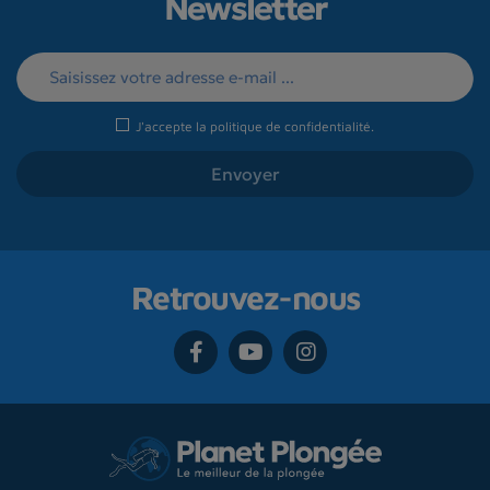
Newsletter
J'accepte la
politique de confidentialité
.
Retrouvez-nous