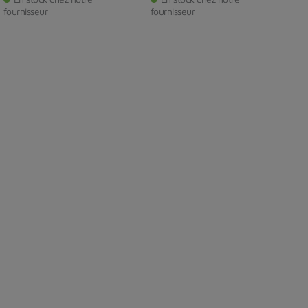
fournisseur
fournisseur