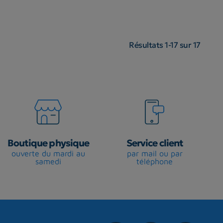
Résultats 1-17 sur 17
Boutique physique
Service client
ouverte du mardi au
par mail ou par
samedi
téléphone