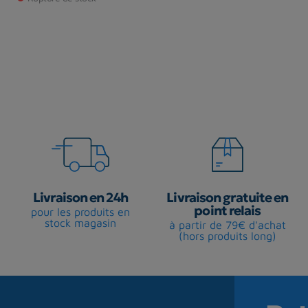
Livraison en 24h
Livraison gratuite en
point relais
pour les produits en
stock magasin
à partir de 79€ d'achat
(hors produits long)