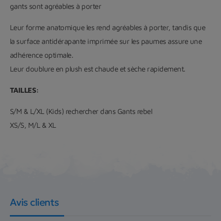
gants sont agréables à porter
Leur forme anatomique les rend agréables à porter, tandis que
la surface antidérapante imprimée sur les paumes assure une
adhérence optimale.
Leur doublure en plush est chaude et sèche rapidement.
TAILLES:
S/M & L/XL (Kids) rechercher dans Gants rebel
XS/S, M/L & XL
Avis clients