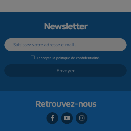
Newsletter
J'accepte la
politique de confidentialité
.
Retrouvez-nous