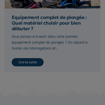
Equipement complet de plongée :
Quel matériel choisir pour bien
débuter ?
Vous pensez à investir dans votre premier
équipement complet de plongée ? On répond à
toutes vos interrogations et...
Lire la suite