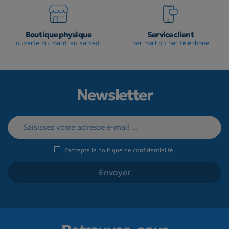
Boutique physique
Service client
ouverte du mardi au samedi
par mail ou par téléphone
Newsletter
J'accepte la
politique de confidentialité
.