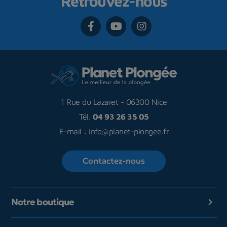
Retrouvez-nous
1 Rue du Lazaret
-
06300 Nice
Tél.
04 93 26 35 05
E-mail :
info@planet-plongee.fr
Contactez-nous
Notre boutique
