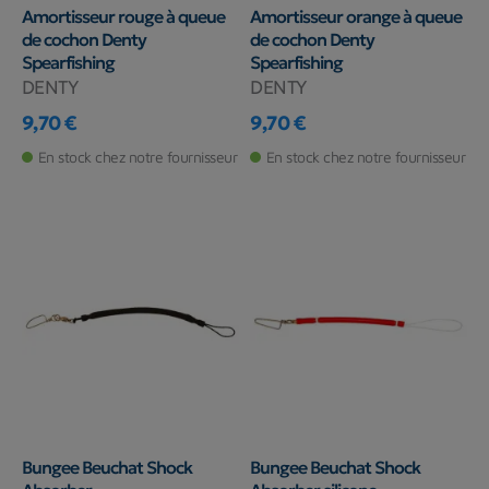
Amortisseur rouge à queue
Amortisseur orange à queue
de cochon Denty
de cochon Denty
Spearfishing
Spearfishing
DENTY
DENTY
9,70 €
9,70 €
Prix
Prix
En stock chez notre fournisseur
En stock chez notre fournisseur
Bungee Beuchat Shock
Bungee Beuchat Shock