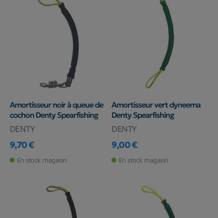
Amortisseur noir à queue de
Amortisseur vert dyneema
cochon Denty Spearfishing
Denty Spearfishing
DENTY
DENTY
9,70 €
9,00 €
Prix
Prix
En stock magasin
En stock magasin