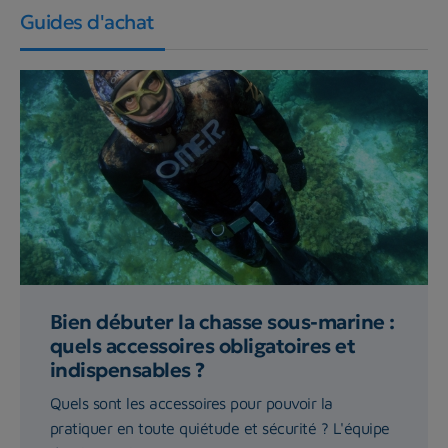
Guides d'achat
Bien débuter la chasse sous-marine :
quels accessoires obligatoires et
indispensables ?
Quels sont les accessoires pour pouvoir la
pratiquer en toute quiétude et sécurité ? L'équipe