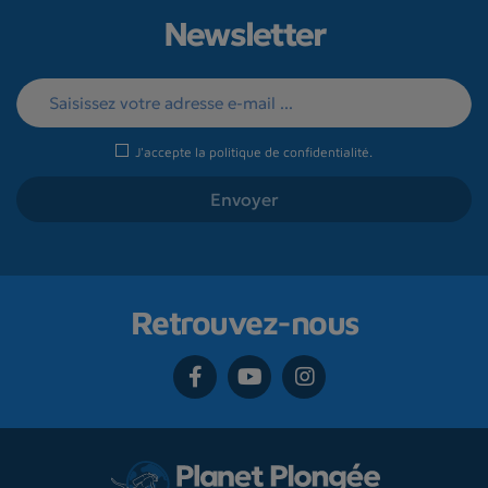
Newsletter
J'accepte la
politique de confidentialité
.
Retrouvez-nous