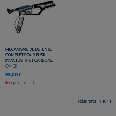
MECANISME DE DETENTE
COMPLET POUR FUSIL
INVICTUS HF ET CARBONE
OMER
99,00 €
Prix
Rupture de stock
Résultats 1-1 sur 1