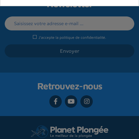
Newsletter
J'accepte la
politique de confidentialité
.
Retrouvez-nous