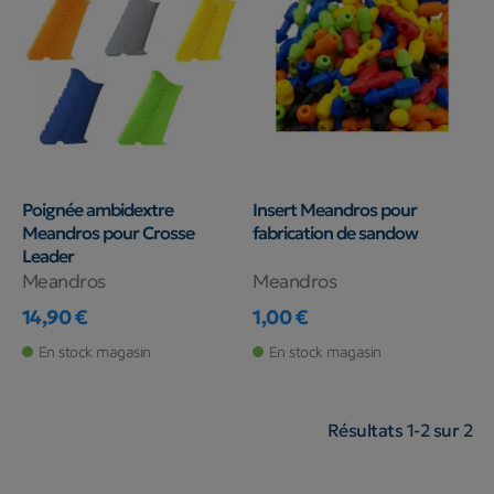
Poignée ambidextre
Insert Meandros pour
Meandros pour Crosse
fabrication de sandow
Leader
Meandros
Meandros
14,90 €
1,00 €
Prix
Prix
En stock magasin
En stock magasin
Résultats 1-2 sur 2