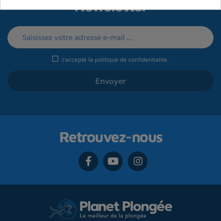
Newsletter
J'accepte la
politique de confidentialité
.
Retrouvez-nous