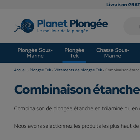
Livraison GRA
Plongée Sous-
Plongée
Chasse Sous-
Marine
Tek
Marine
Accueil
Plongée Tek
Vêtements de plongée Tek
Combinaison étanc
Combinaison étanche
Combinaison de plongée étanche en trilaminé ou en 
Nous avons sélectionnez les produits les plus haut de