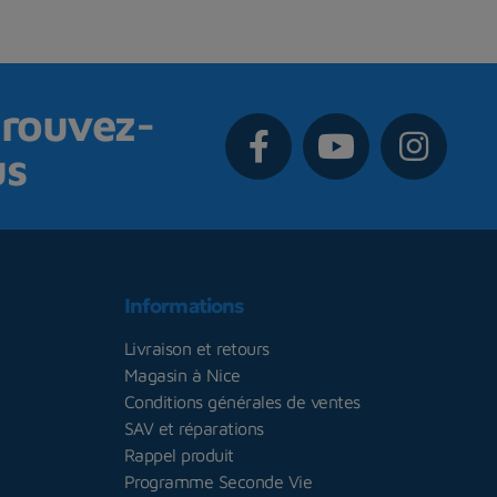
rouvez-
us
Informations
Livraison et retours
Magasin à Nice
Conditions générales de ventes
SAV et réparations
Rappel produit
Programme Seconde Vie