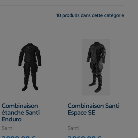
10 produits dans cette catégorie
Combinaison
Combinaison Santi
étanche Santi
Espace SE
Enduro
Santi
Santi