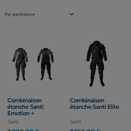

Par pertinence
Combinaison
Combinaison
étanche Santi
étanche Santi Elite
Emotion +
Santi
Santi