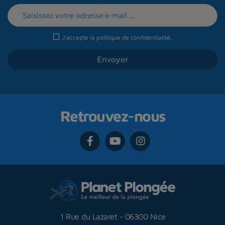
J'accepte la
politique de confidentialité
.
Retrouvez-nous
1 Rue du Lazaret
-
06300 Nice