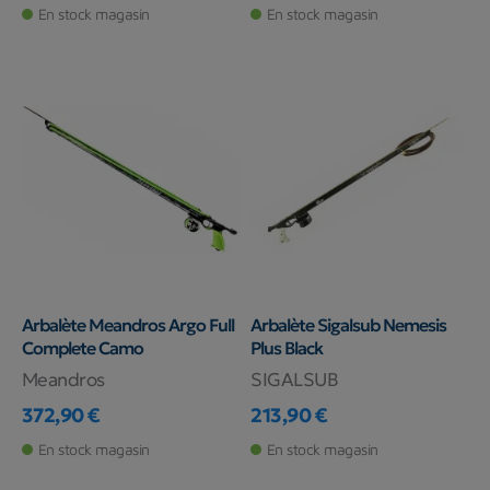
En stock magasin
En stock magasin
Arbalète Meandros Argo Full
Arbalète Sigalsub Nemesis
Complete Camo
Plus Black
Meandros
SIGALSUB
372,90 €
213,90 €
Prix
Prix
En stock magasin
En stock magasin