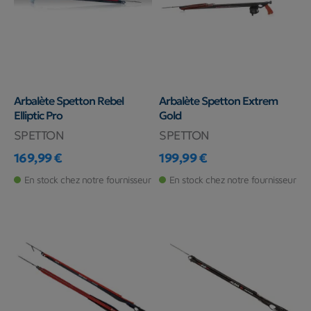
Arbalète Spetton Rebel
Arbalète Spetton Extrem
Elliptic Pro
Gold
SPETTON
SPETTON
169,99 €
199,99 €
Prix
Prix
En stock chez notre fournisseur
En stock chez notre fournisseur