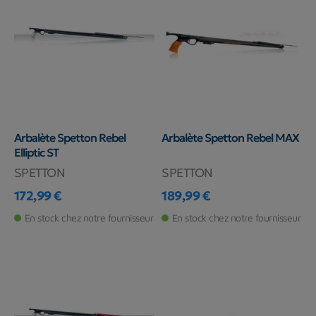
Arbalète Spetton Rebel
Arbalète Spetton Rebel MAX
Elliptic ST
SPETTON
SPETTON
172,99 €
189,99 €
Prix
Prix
En stock chez notre fournisseur
En stock chez notre fournisseur