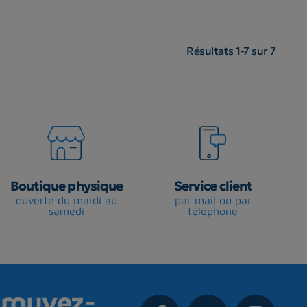
Résultats 1-7 sur 7
Boutique physique
Service client
ouverte du mardi au
par mail ou par
samedi
téléphone
rouvez-