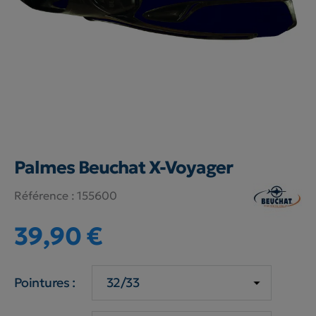
Palmes Beuchat X-Voyager
Référence :
155600
39,90 €
Pointures :