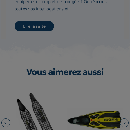
équipement complet de plongée ? On répond à
toutes vos interrogations et...
Lire la suite
Vous aimerez aussi