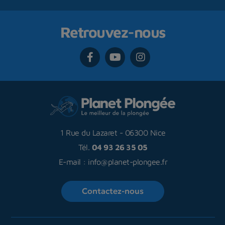
Retrouvez-nous
1 Rue du Lazaret
-
06300 Nice
Tél.
04 93 26 35 05
E-mail :
info@planet-plongee.fr
Contactez-nous